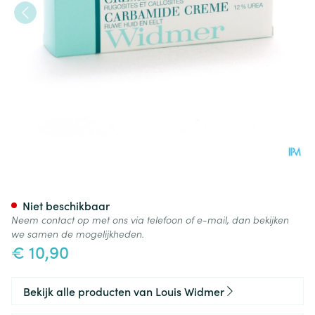
Widmer Carbamide Creme N/
Niet beschikbaar
Neem contact op met ons via telefoon of e-mail, dan bekijken
we samen de mogelijkheden.
€ 10,90
Bekijk alle producten van Louis Widmer