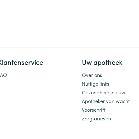
Klantenservice
Uw apotheek
FAQ
Over ons
Nuttige links
Gezondheidsnieuws
Apotheker van wacht
Voorschrift
Zorgtarieven