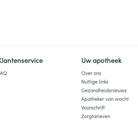
Klantenservice
Uw apotheek
FAQ
Over ons
Nuttige links
Gezondheidsnieuws
Apotheker van wacht
Voorschrift
Zorgtarieven