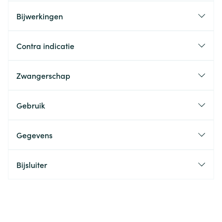
Bijwerkingen
Contra indicatie
Zwangerschap
Gebruik
Gegevens
Bijsluiter