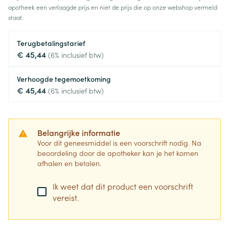
apotheek een verlaagde prijs en niet de prijs die op onze webshop vermeld
staat.
Terugbetalingstarief
€ 45,44
(6% inclusief btw)
Verhoogde tegemoetkoming
€ 45,44
(6% inclusief btw)
Belangrijke informatie
Voor dit geneesmiddel is een voorschrift nodig. Na
beoordeling door de apotheker kan je het komen
afhalen en betalen.
Ik weet dat dit product een voorschrift
vereist.