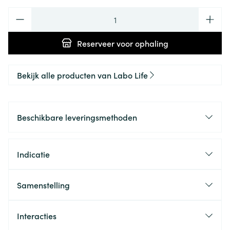
Aantal
Reserveer
voor ophaling
Bekijk alle producten van Labo Life
Beschikbare leveringsmethoden
Indicatie
Samenstelling
Interacties