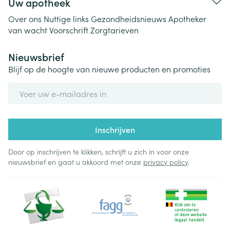
Uw apotheek
Over ons
Nuttige links
Gezondheidsnieuws
Apotheker
van wacht
Voorschrift
Zorgtarieven
Nieuwsbrief
Blijf op de hoogte van nieuwe producten en promoties
E-mail adres
Inschrijven
Door op inschrijven te klikken, schrijft u zich in voor onze
nieuwsbrief en gaat u akkoord met onze
privacy policy
.