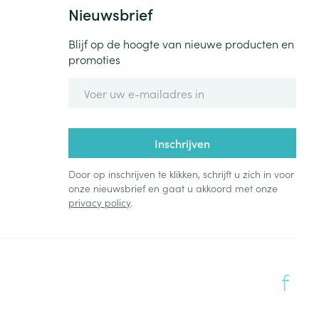
Nieuwsbrief
Blijf op de hoogte van nieuwe producten en
promoties
E-mail adres
Inschrijven
Door op inschrijven te klikken, schrijft u zich in voor
onze nieuwsbrief en gaat u akkoord met onze
privacy policy
.