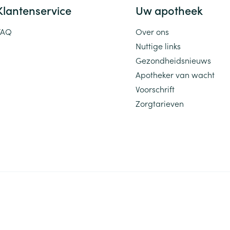
Klantenservice
Uw apotheek
FAQ
Over ons
Nuttige links
Gezondheidsnieuws
Apotheker van wacht
Voorschrift
Zorgtarieven