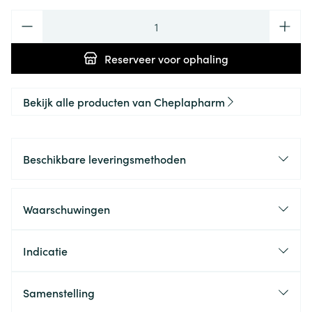
Aantal
Reserveer
voor ophaling
Bekijk alle producten van Cheplapharm
Beschikbare leveringsmethoden
Waarschuwingen
Indicatie
Samenstelling