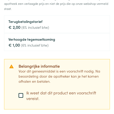
apotheek een verlaagde prijs en niet de prijs die op onze webshop vermeld
staat.
Terugbetalingstarief
€ 2,00
(6% inclusief btw)
Verhoogde tegemoetkoming
€ 1,00
(6% inclusief btw)
Belangrijke informatie
Voor dit geneesmiddel is een voorschrift nodig. Na
beoordeling door de apotheker kan je het komen
afhalen en betalen.
Ik weet dat dit product een voorschrift
vereist.