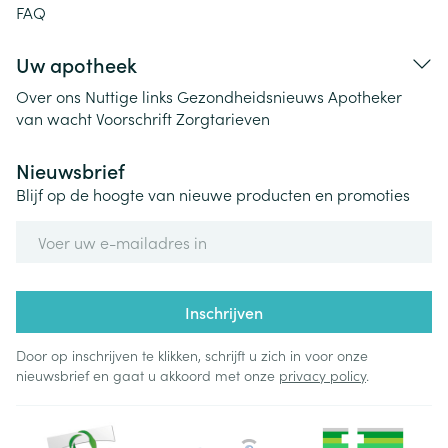
FAQ
Uw apotheek
Over ons
Nuttige links
Gezondheidsnieuws
Apotheker
van wacht
Voorschrift
Zorgtarieven
Nieuwsbrief
Blijf op de hoogte van nieuwe producten en promoties
E-mail adres
Inschrijven
Door op inschrijven te klikken, schrijft u zich in voor onze
nieuwsbrief en gaat u akkoord met onze
privacy policy
.