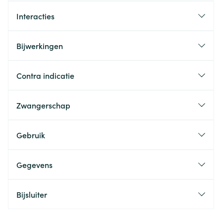
Interacties
Bijwerkingen
Contra indicatie
Zwangerschap
Gebruik
Gegevens
Bijsluiter