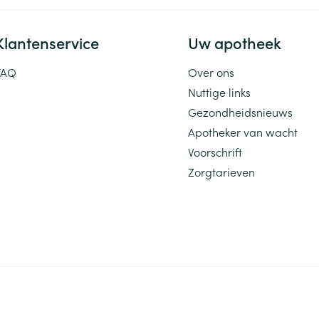
Klantenservice
Uw apotheek
FAQ
Over ons
Nuttige links
Gezondheidsnieuws
Apotheker van wacht
Voorschrift
Zorgtarieven