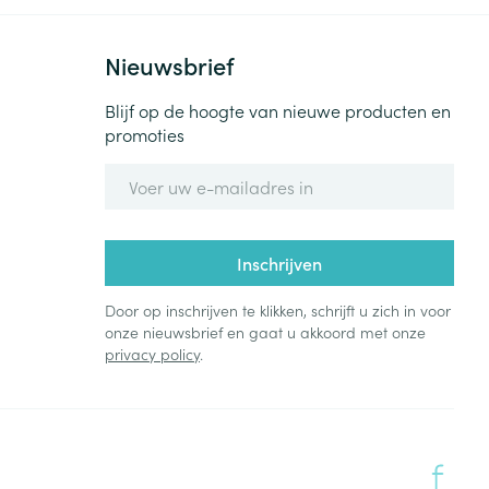
Nieuwsbrief
Blijf op de hoogte van nieuwe producten en
promoties
E-mail adres
Inschrijven
Door op inschrijven te klikken, schrijft u zich in voor
onze nieuwsbrief en gaat u akkoord met onze
privacy policy
.