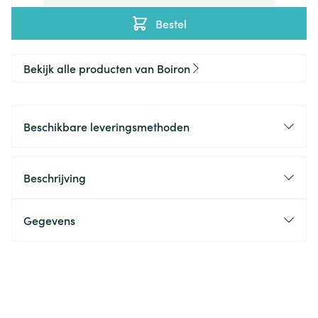
Bestel
Bekijk alle producten van Boiron
Beschikbare leveringsmethoden
Beschrijving
Gegevens