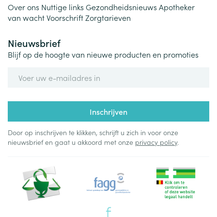
Over ons
Nuttige links
Gezondheidsnieuws
Apotheker
van wacht
Voorschrift
Zorgtarieven
Nieuwsbrief
Blijf op de hoogte van nieuwe producten en promoties
E-mail adres
Inschrijven
Door op inschrijven te klikken, schrijft u zich in voor onze
nieuwsbrief en gaat u akkoord met onze
privacy policy
.