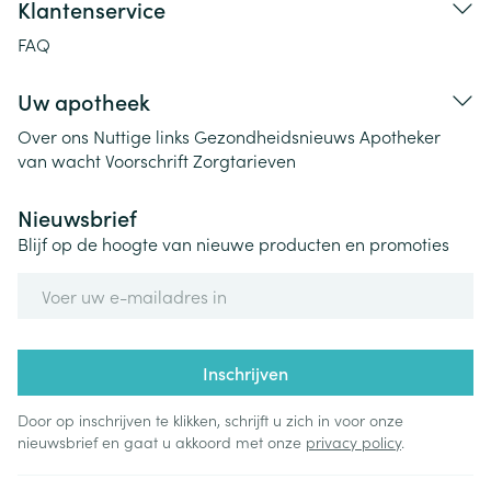
Klantenservice
FAQ
Uw apotheek
Over ons
Nuttige links
Gezondheidsnieuws
Apotheker
van wacht
Voorschrift
Zorgtarieven
Nieuwsbrief
Blijf op de hoogte van nieuwe producten en promoties
E-mail adres
Inschrijven
Door op inschrijven te klikken, schrijft u zich in voor onze
nieuwsbrief en gaat u akkoord met onze
privacy policy
.