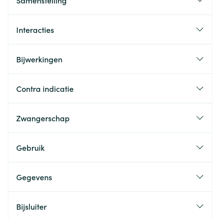
Samenstelling
Interacties
Bijwerkingen
Contra indicatie
Zwangerschap
Gebruik
Gegevens
Bijsluiter