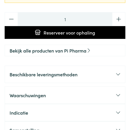
Aantal
Reserveer
voor ophaling
Bekijk alle producten van Pi Pharma
Beschikbare leveringsmethoden
Waarschuwingen
Indicatie