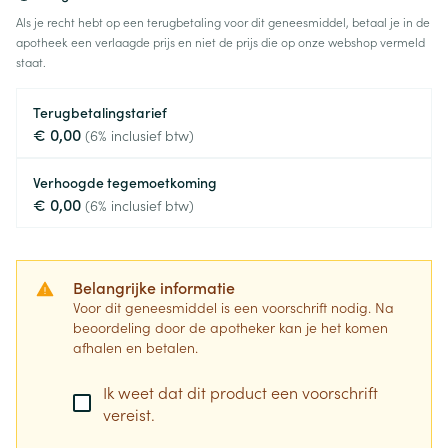
Als je recht hebt op een terugbetaling voor dit geneesmiddel, betaal je in de
apotheek een verlaagde prijs en niet de prijs die op onze webshop vermeld
staat.
Terugbetalingstarief
€ 0,00
(6% inclusief btw)
Verhoogde tegemoetkoming
€ 0,00
(6% inclusief btw)
Belangrijke informatie
Voor dit geneesmiddel is een voorschrift nodig. Na
beoordeling door de apotheker kan je het komen
afhalen en betalen.
Ik weet dat dit product een voorschrift
vereist.