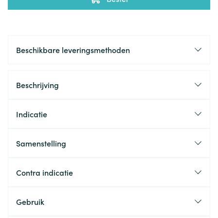
Beschikbare leveringsmethoden
Beschrijving
Indicatie
Samenstelling
Contra indicatie
Gebruik