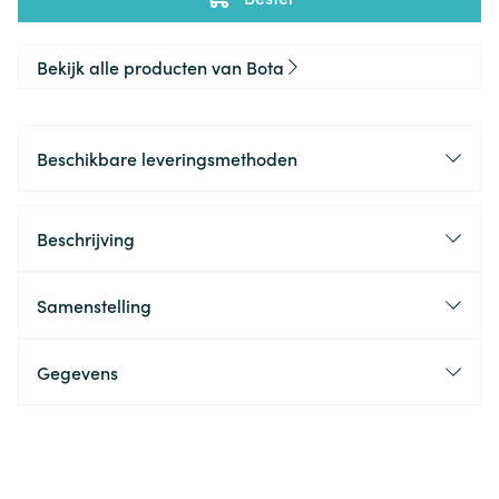
Bekijk alle producten van Bota
Beschikbare leveringsmethoden
Beschrijving
Samenstelling
Gegevens