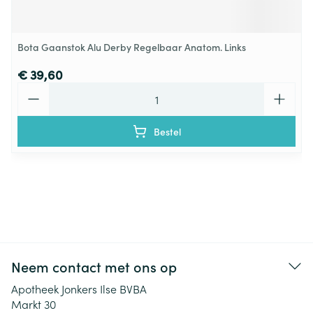
Bota Gaanstok Alu Derby Regelbaar Anatom. Links
€ 39,60
Aantal
Bestel
Neem contact met ons op
Apotheek Jonkers Ilse BVBA
Markt 30