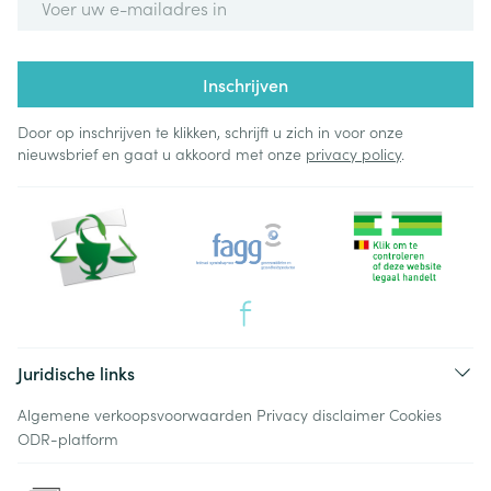
Inschrijven
Door op inschrijven te klikken, schrijft u zich in voor onze
nieuwsbrief en gaat u akkoord met onze
privacy policy
.
Juridische links
Algemene verkoopsvoorwaarden
Privacy disclaimer
Cookies
ODR-platform