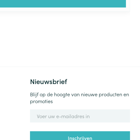
Nieuwsbrief
Blijf op de hoogte van nieuwe producten en
promoties
E-mail adres
Inschrijven