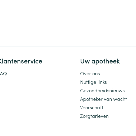
Klantenservice
Uw apotheek
FAQ
Over ons
Nuttige links
Gezondheidsnieuws
Apotheker van wacht
Voorschrift
Zorgtarieven