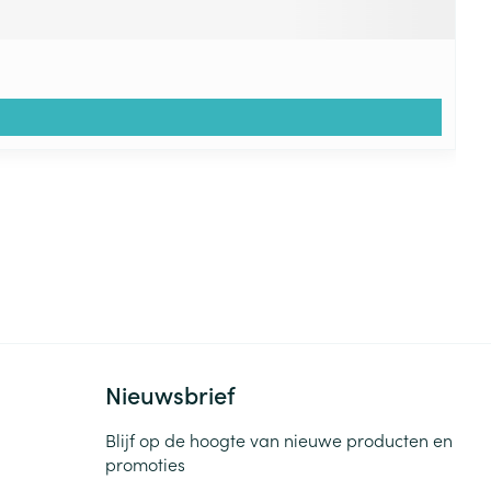
Nieuwsbrief
Blijf op de hoogte van nieuwe producten en
promoties