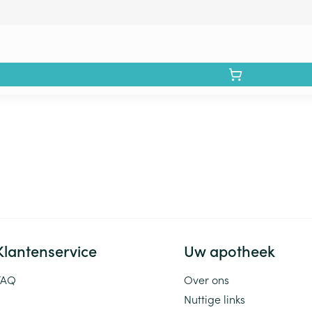
Klantenservice
Uw apotheek
FAQ
Over ons
Nuttige links