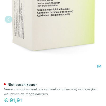
Bretaris Genuair 322mcg Inha
Niet beschikbaar
Neem contact op met ons via telefoon of e-mail, dan bekijken
we samen de mogelijkheden.
€ 91,91