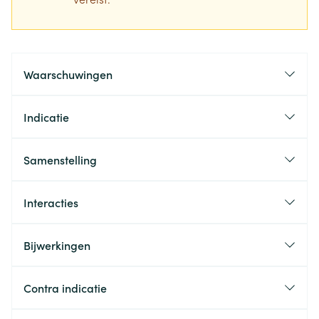
Waarschuwingen
Indicatie
Samenstelling
Interacties
Bijwerkingen
Contra indicatie