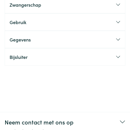
Zwangerschap
Gebruik
Gegevens
Bijsluiter
Neem contact met ons op