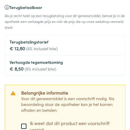
Terugbetaalbaar
Als je recht hebt op een terugbetaling voor dit geneesmiddel, betaal je in de
apotheek een verlaagde prijs en niet de prijs die op onze webshop vermeld
staat.
Terugbetalingstarief
€ 12,80
(6% inclusief btw)
Verhoogde tegemoetkoming
€ 8,50
(6% inclusief btw)
Belangrijke informatie
Voor dit geneesmiddel is een voorschrift nodig. Na
beoordeling door de apotheker kan je het komen
afhalen en betalen.
Ik weet dat dit product een voorschrift
vereist.