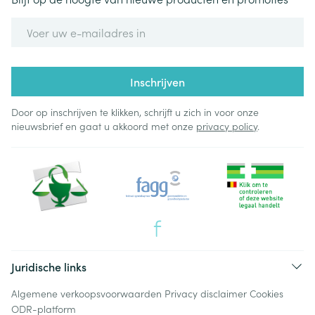
E-mail adres
Inschrijven
Door op inschrijven te klikken, schrijft u zich in voor onze
nieuwsbrief en gaat u akkoord met onze
privacy policy
.
Juridische links
Algemene verkoopsvoorwaarden
Privacy disclaimer
Cookies
ODR-platform