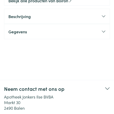
Bekijk alle producten van Boiron
Beschrijving
Gegevens
Neem contact met ons op
Apotheek Jonkers Ilse BVBA
Markt 30
2490
Balen