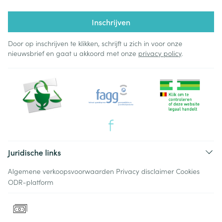
Inschrijven
Door op inschrijven te klikken, schrijft u zich in voor onze
nieuwsbrief en gaat u akkoord met onze
privacy policy
.
Juridische links
Algemene verkoopsvoorwaarden
Privacy disclaimer
Cookies
ODR-platform