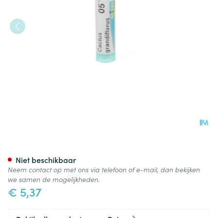
Cactus Grandiflorus 5ch Gr 4
Niet beschikbaar
Neem contact op met ons via telefoon of e-mail, dan bekijken
we samen de mogelijkheden.
€ 5,37