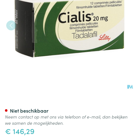
Cialis 20mg Pi Pharma Filmo
Niet beschikbaar
Neem contact op met ons via telefoon of e-mail, dan bekijken
we samen de mogelijkheden.
€ 146,29