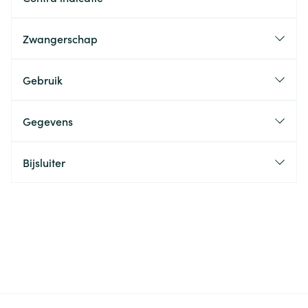
Zwangerschap
Gebruik
Gegevens
Bijsluiter