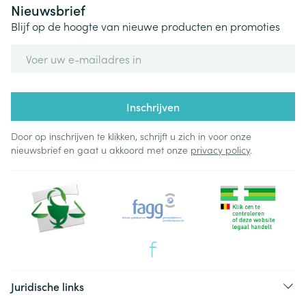
Nieuwsbrief
Blijf op de hoogte van nieuwe producten en promoties
E-mail adres
Inschrijven
Door op inschrijven te klikken, schrijft u zich in voor onze
nieuwsbrief en gaat u akkoord met onze
privacy policy
.
Juridische links