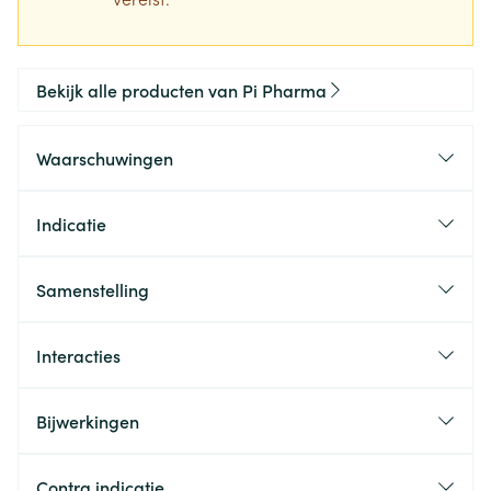
Bekijk alle producten van Pi Pharma
Waarschuwingen
Indicatie
Samenstelling
Interacties
Bijwerkingen
Contra indicatie