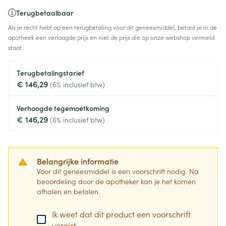
Terugbetaalbaar
Als je recht hebt op een terugbetaling voor dit geneesmiddel, betaal je in de
apotheek een verlaagde prijs en niet de prijs die op onze webshop vermeld
staat.
Terugbetalingstarief
€ 146,29
(6% inclusief btw)
Verhoogde tegemoetkoming
€ 146,29
(6% inclusief btw)
Belangrijke informatie
Voor dit geneesmiddel is een voorschrift nodig. Na
beoordeling door de apotheker kan je het komen
afhalen en betalen.
Ik weet dat dit product een voorschrift
vereist.