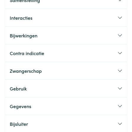
Samenstelling
Interacties
Bijwerkingen
Contra indicatie
Zwangerschap
Gebruik
Gegevens
Bijsluiter