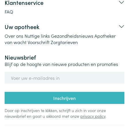
Klantenservice
FAQ
Uw apotheek
Over ons
Nuttige links
Gezondheidsnieuws
Apotheker
van wacht
Voorschrift
Zorgtarieven
Nieuwsbrief
Blijf op de hoogte van nieuwe producten en promoties
E-mail adres
Inschrijven
Door op inschrijven te klikken, schrijft u zich in voor onze
nieuwsbrief en gaat u akkoord met onze
privacy policy
.