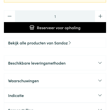
Aantal
Reserveer
voor ophaling
Bekijk alle producten van Sandoz
Beschikbare leveringsmethoden
Waarschuwingen
Indicatie