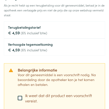
Als je recht hebt op een terugbetaling voor dit geneesmiddel, betaal je in de
apotheek een verlaagde prijs en niet de prijs die op onze webshop vermeld
staat.
Terugbetalingstarief
€ 4,59
(6% inclusief btw)
Verhoogde tegemoetkoming
€ 4,59
(6% inclusief btw)
Belangrijke informatie
Voor dit geneesmiddel is een voorschrift nodig. Na
beoordeling door de apotheker kan je het komen
afhalen en betalen.
Ik weet dat dit product een voorschrift
vereist.