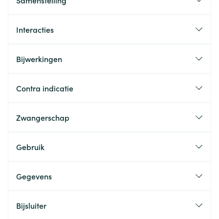
Samenstelling
Interacties
Bijwerkingen
Contra indicatie
Zwangerschap
Gebruik
Gegevens
Bijsluiter