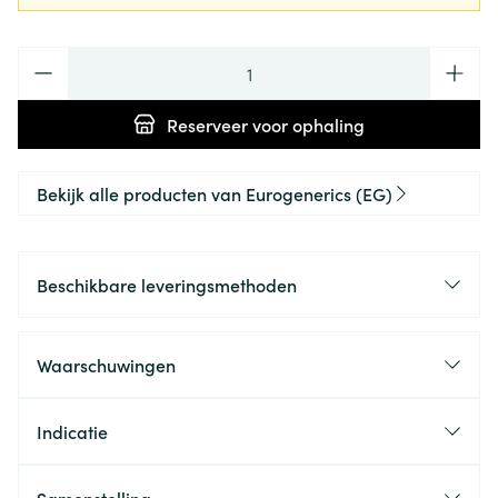
Aantal
Reserveer
voor ophaling
Bekijk alle producten van Eurogenerics (EG)
Beschikbare leveringsmethoden
Waarschuwingen
Indicatie