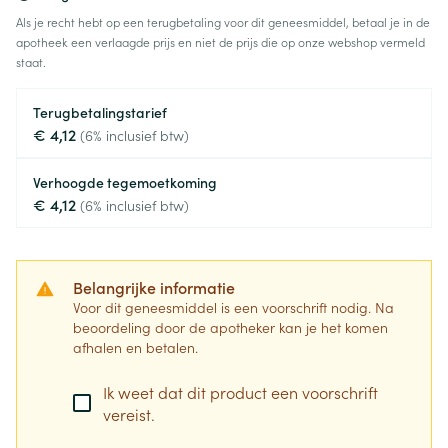
Als je recht hebt op een terugbetaling voor dit geneesmiddel, betaal je in de
apotheek een verlaagde prijs en niet de prijs die op onze webshop vermeld
staat.
Terugbetalingstarief
€ 4,12
(6% inclusief btw)
Verhoogde tegemoetkoming
€ 4,12
(6% inclusief btw)
Belangrijke informatie
Voor dit geneesmiddel is een voorschrift nodig. Na
beoordeling door de apotheker kan je het komen
afhalen en betalen.
Ik weet dat dit product een voorschrift
vereist.