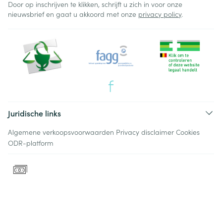
Door op inschrijven te klikken, schrijft u zich in voor onze
nieuwsbrief en gaat u akkoord met onze
privacy policy
.
Juridische links
Algemene verkoopsvoorwaarden
Privacy disclaimer
Cookies
ODR-platform