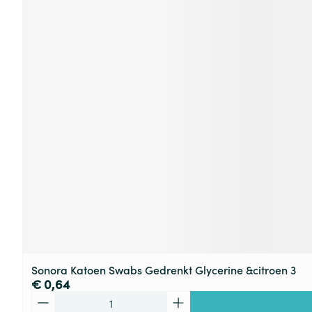
Sonora Katoen Swabs Gedrenkt Glycerine &citroen 3
€ 0,64
Aantal