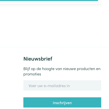
Nieuwsbrief
Blijf op de hoogte van nieuwe producten en
promoties
E-mail adres
Inschrijven