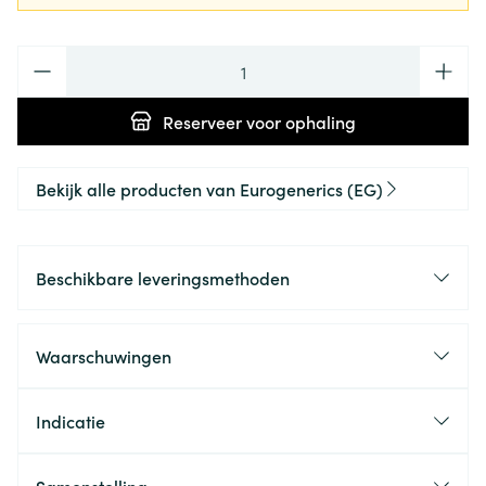
Aantal
Reserveer
voor ophaling
Bekijk alle producten van Eurogenerics (EG)
Beschikbare leveringsmethoden
Waarschuwingen
Indicatie