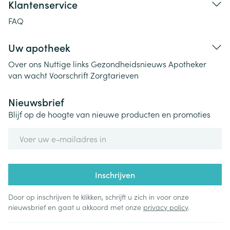
Klantenservice
FAQ
Uw apotheek
Over ons
Nuttige links
Gezondheidsnieuws
Apotheker
van wacht
Voorschrift
Zorgtarieven
Nieuwsbrief
Blijf op de hoogte van nieuwe producten en promoties
E-mail adres
Inschrijven
Door op inschrijven te klikken, schrijft u zich in voor onze
nieuwsbrief en gaat u akkoord met onze
privacy policy
.