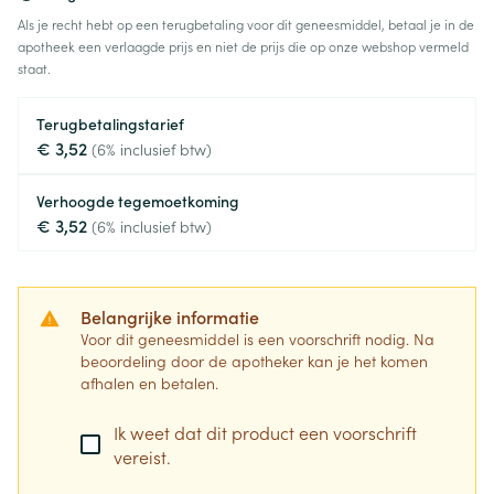
Als je recht hebt op een terugbetaling voor dit geneesmiddel, betaal je in de
apotheek een verlaagde prijs en niet de prijs die op onze webshop vermeld
staat.
Terugbetalingstarief
€ 3,52
(6% inclusief btw)
Verhoogde tegemoetkoming
€ 3,52
(6% inclusief btw)
Belangrijke informatie
Voor dit geneesmiddel is een voorschrift nodig. Na
beoordeling door de apotheker kan je het komen
afhalen en betalen.
Ik weet dat dit product een voorschrift
vereist.