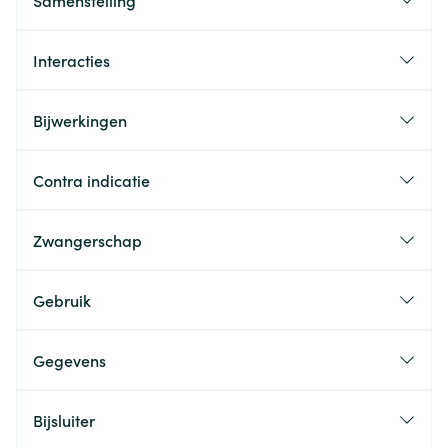
Samenstelling
Interacties
Bijwerkingen
Contra indicatie
Zwangerschap
Gebruik
Gegevens
Bijsluiter