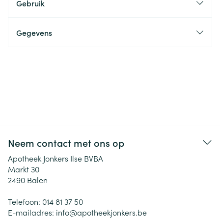
Gebruik
Gegevens
Neem contact met ons op
Apotheek Jonkers Ilse BVBA
Markt 30
2490
Balen
Telefoon:
014 81 37 50
E-mailadres:
info@
apotheekjonkers.be