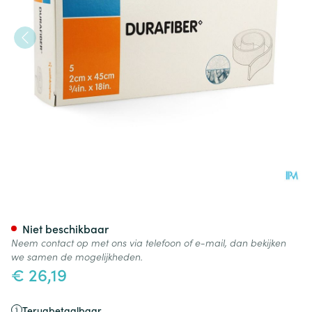
Durafiber Verband 2x45cm 5
Niet beschikbaar
Neem contact op met ons via telefoon of e-mail, dan bekijken
we samen de mogelijkheden.
€ 26,19
Terugbetaalbaar