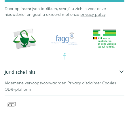
Door op inschrijven te klikken, schrijft u zich in voor onze
nieuwsbrief en gaat u akkoord met onze
privacy policy
.
Juridische links
Algemene verkoopsvoorwaarden
Privacy disclaimer
Cookies
ODR-platform