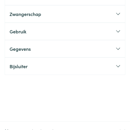
Zwangerschap
Gebruik
Gegevens
Bijsluiter