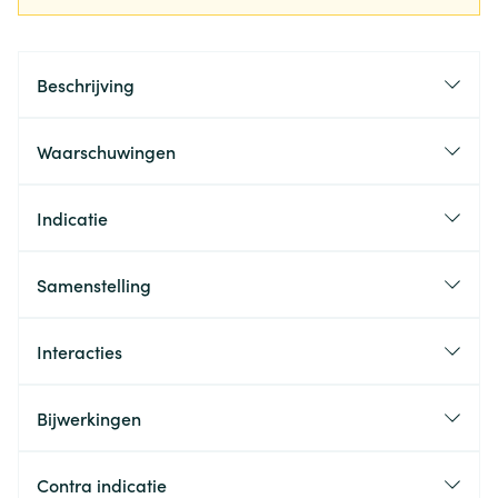
Beschrijving
Waarschuwingen
Indicatie
Samenstelling
Interacties
Bijwerkingen
Contra indicatie