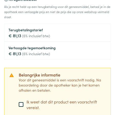
Als je recht hebt op een terugbetaling voor dit geneesmiddel, betaal je in de
apotheek een verlaagde prijs en niet de prijs die op onze webshop vermeld
staat.
Terugbetalingstarief
€ 81,13
(6% inclusief btw)
Verhoogde tegemoetkoming
€ 81,13
(6% inclusief btw)
Belangrijke informatie
Voor dit geneesmiddel is een voorschrift nodig. Na
beoordeling door de apotheker kan je het komen
afhalen en betalen.
Ik weet dat dit product een voorschrift
vereist.