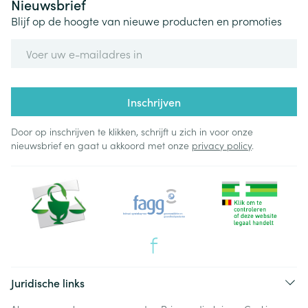
Nieuwsbrief
Blijf op de hoogte van nieuwe producten en promoties
E-mail adres
Inschrijven
Door op inschrijven te klikken, schrijft u zich in voor onze
nieuwsbrief en gaat u akkoord met onze
privacy policy
.
Juridische links