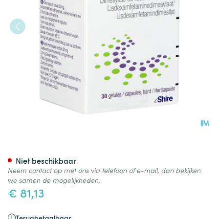
Elvanse 20mg Caps Hard 30
Niet beschikbaar
Neem contact op met ons via telefoon of e-mail, dan bekijken
we samen de mogelijkheden.
€ 81,13
Terugbetaalbaar