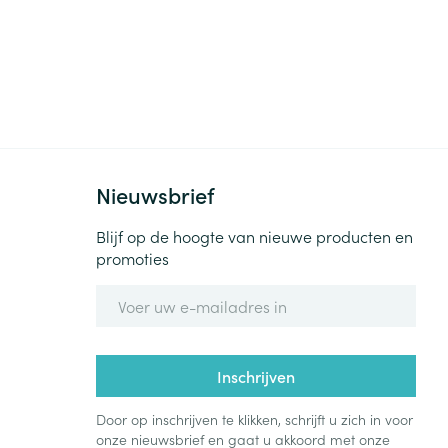
Nieuwsbrief
Blijf op de hoogte van nieuwe producten en
promoties
E-mail adres
Inschrijven
Door op inschrijven te klikken, schrijft u zich in voor
onze nieuwsbrief en gaat u akkoord met onze