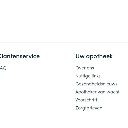
Klantenservice
Uw apotheek
FAQ
Over ons
Nuttige links
Gezondheidsnieuws
Apotheker van wacht
Voorschrift
Zorgtarieven