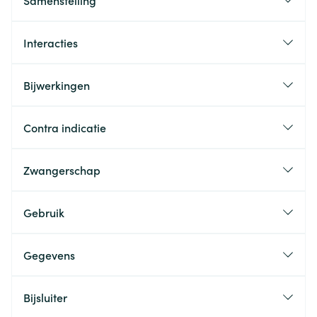
Samenstelling
Interacties
Bijwerkingen
Contra indicatie
Zwangerschap
Gebruik
Gegevens
Bijsluiter