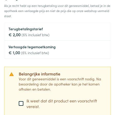
Als je recht hebt op een terugbetaling voor dit geneesmiddel, betaal je in de
apotheek een verlaagde prijs en niet de prijs die op onze webshop vermeld
staat.
Terugbetalingstarief
€ 2,00
(6% inclusief btw)
Verhoogde tegemoetkoming
€ 1,00
(6% inclusief btw)
Belangrijke informatie
Voor dit geneesmiddel is een voorschrift nodig. Na
beoordeling door de apotheker kan je het komen
afhalen en betalen.
Ik weet dat dit product een voorschrift
vereist.