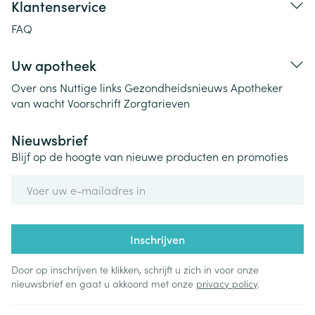
Klantenservice
FAQ
Uw apotheek
Over ons
Nuttige links
Gezondheidsnieuws
Apotheker
van wacht
Voorschrift
Zorgtarieven
Nieuwsbrief
Blijf op de hoogte van nieuwe producten en promoties
E-mail adres
Inschrijven
Door op inschrijven te klikken, schrijft u zich in voor onze
nieuwsbrief en gaat u akkoord met onze
privacy policy
.