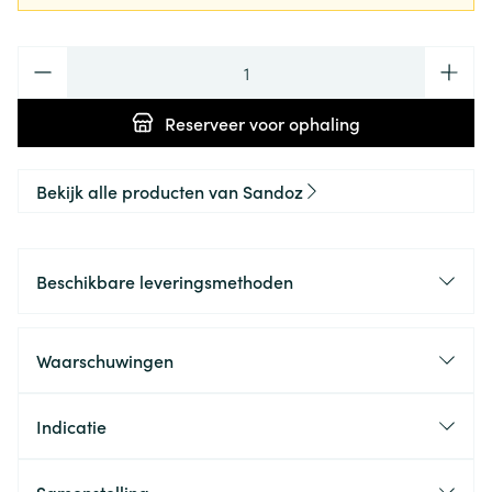
Aantal
Reserveer
voor ophaling
Bekijk alle producten van Sandoz
Beschikbare leveringsmethoden
Waarschuwingen
Indicatie