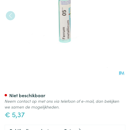
Ferrum Metallicum 5ch Gr 4g
Niet beschikbaar
Neem contact op met ons via telefoon of e-mail, dan bekijken
we samen de mogelijkheden.
€ 5,37