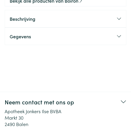
Bekijk alle producten van Boiron
Beschrijving
Gegevens
Neem contact met ons op
Apotheek Jonkers Ilse BVBA
Markt 30
2490
Balen