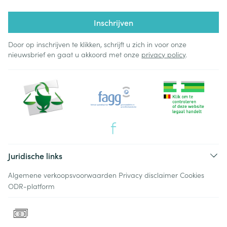
Inschrijven
Door op inschrijven te klikken, schrijft u zich in voor onze
nieuwsbrief en gaat u akkoord met onze
privacy policy
.
Juridische links
Algemene verkoopsvoorwaarden
Privacy disclaimer
Cookies
ODR-platform