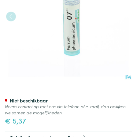
Ferrum Phosphoricum 7ch Gr 
Niet beschikbaar
Neem contact op met ons via telefoon of e-mail, dan bekijken
we samen de mogelijkheden.
€ 5,37