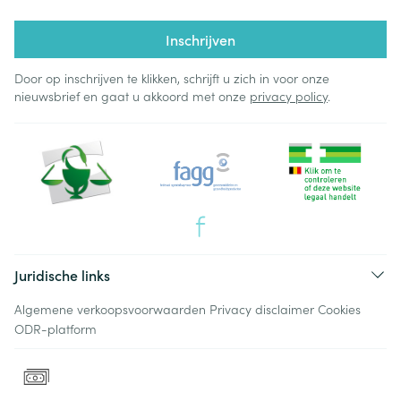
Inschrijven
Door op inschrijven te klikken, schrijft u zich in voor onze
nieuwsbrief en gaat u akkoord met onze
privacy policy
.
Juridische links
Algemene verkoopsvoorwaarden
Privacy disclaimer
Cookies
ODR-platform