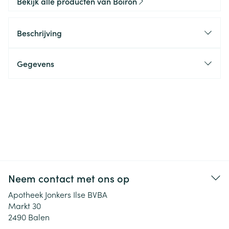
Bekijk alle producten van Boiron
Beschrijving
Gegevens
Neem contact met ons op
Apotheek Jonkers Ilse BVBA
Markt 30
2490
Balen