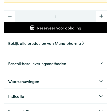
Aantal
Reserveer
voor ophaling
Bekijk alle producten van Mundipharma
Beschikbare leveringsmethoden
Waarschuwingen
Indicatie