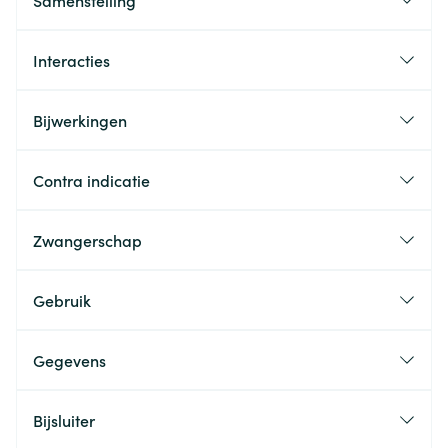
Samenstelling
Interacties
Bijwerkingen
Contra indicatie
Zwangerschap
Gebruik
Gegevens
Bijsluiter