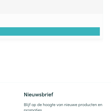
Nieuwsbrief
Blijf op de hoogte van nieuwe producten en
promoties