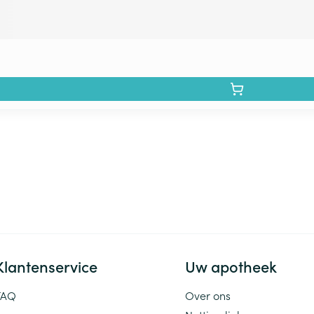
Klantenservice
Uw apotheek
FAQ
Over ons