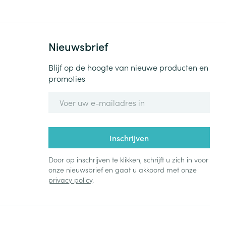
Nieuwsbrief
Blijf op de hoogte van nieuwe producten en
promoties
E-mail adres
Inschrijven
Door op inschrijven te klikken, schrijft u zich in voor
onze nieuwsbrief en gaat u akkoord met onze
privacy policy
.