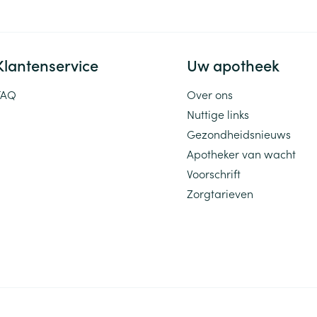
Klantenservice
Uw apotheek
FAQ
Over ons
Nuttige links
Gezondheidsnieuws
Apotheker van wacht
Voorschrift
Zorgtarieven