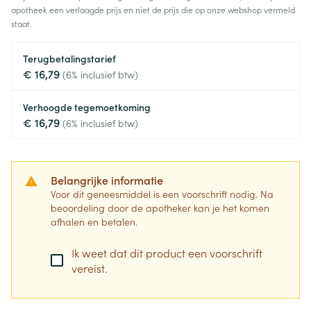
apotheek een verlaagde prijs en niet de prijs die op onze webshop vermeld
staat.
Terugbetalingstarief
€ 16,79
(6% inclusief btw)
Verhoogde tegemoetkoming
€ 16,79
(6% inclusief btw)
Belangrijke informatie
Voor dit geneesmiddel is een voorschrift nodig. Na
beoordeling door de apotheker kan je het komen
afhalen en betalen.
Ik weet dat dit product een voorschrift
vereist.