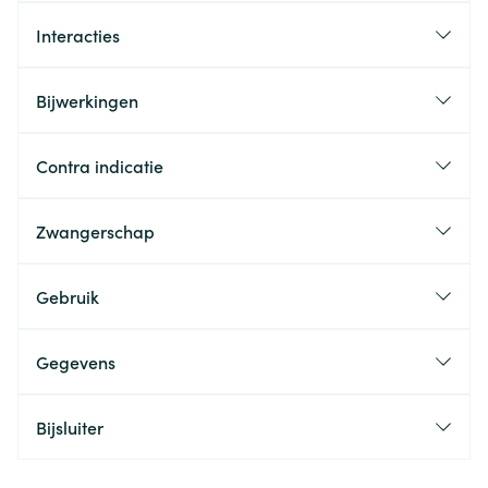
Interacties
Bijwerkingen
Contra indicatie
Zwangerschap
Gebruik
Gegevens
Bijsluiter