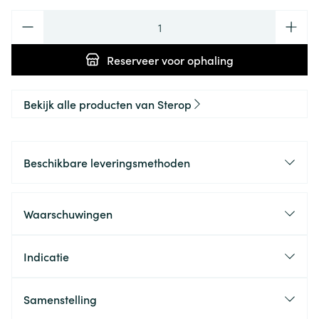
Aantal
Reserveer
voor ophaling
Bekijk alle producten van Sterop
Beschikbare leveringsmethoden
Waarschuwingen
Indicatie
Samenstelling