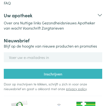
FAQ
Uw apotheek
Over ons
Nuttige links
Gezondheidsnieuws
Apotheker
van wacht
Voorschrift
Zorgtarieven
Nieuwsbrief
Blijf op de hoogte van nieuwe producten en promoties
E-mail adres
Inschrijven
Door op inschrijven te klikken, schrijft u zich in voor onze
nieuwsbrief en gaat u akkoord met onze
privacy policy
.