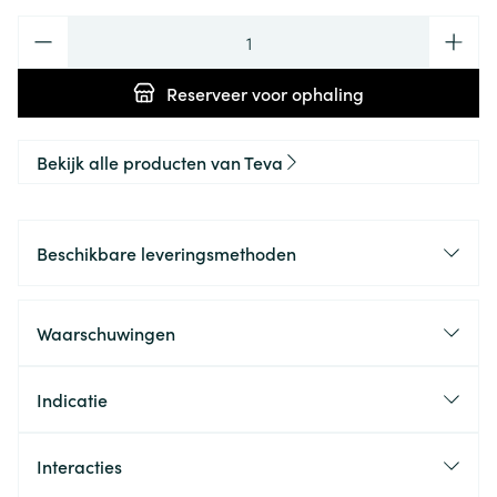
Aantal
Reserveer
voor ophaling
Bekijk alle producten van Teva
Beschikbare leveringsmethoden
Waarschuwingen
Indicatie
Interacties