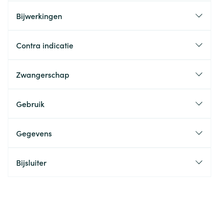
Bijwerkingen
Contra indicatie
Zwangerschap
Gebruik
Gegevens
Bijsluiter