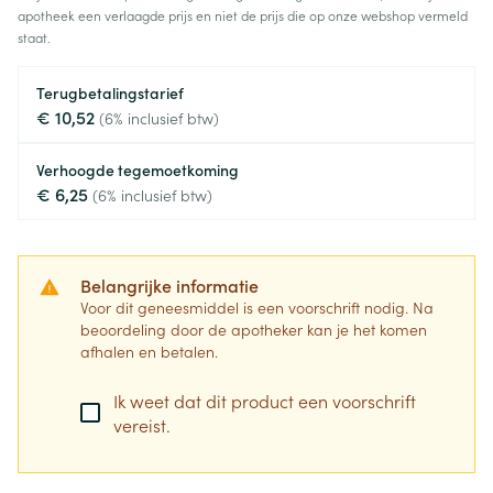
apotheek een verlaagde prijs en niet de prijs die op onze webshop vermeld
staat.
Terugbetalingstarief
€ 10,52
(6% inclusief btw)
Verhoogde tegemoetkoming
€ 6,25
(6% inclusief btw)
Belangrijke informatie
Voor dit geneesmiddel is een voorschrift nodig. Na
beoordeling door de apotheker kan je het komen
afhalen en betalen.
Ik weet dat dit product een voorschrift
vereist.