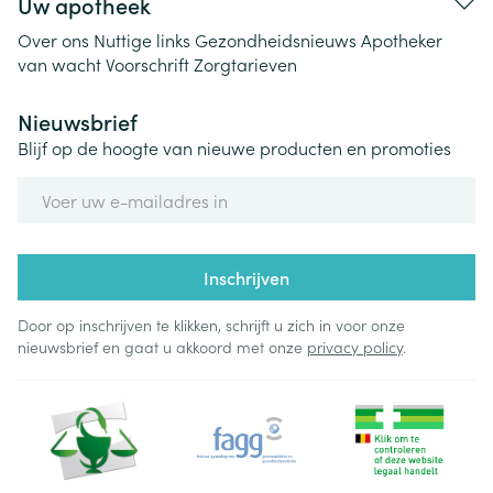
Uw apotheek
Over ons
Nuttige links
Gezondheidsnieuws
Apotheker
van wacht
Voorschrift
Zorgtarieven
Nieuwsbrief
Blijf op de hoogte van nieuwe producten en promoties
E-mail adres
Inschrijven
Door op inschrijven te klikken, schrijft u zich in voor onze
nieuwsbrief en gaat u akkoord met onze
privacy policy
.