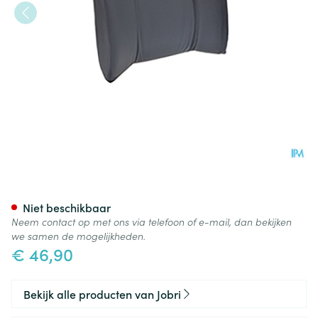
Jobri Standardlumbar Grijs Un
Niet beschikbaar
Neem contact op met ons via telefoon of e-mail, dan bekijken
we samen de mogelijkheden.
€ 46,90
Bekijk alle producten van Jobri