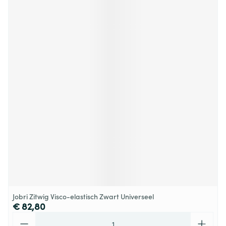
Jobri Zitwig Visco-elastisch Zwart Universeel
€ 82,80
Aantal