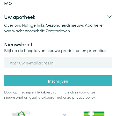
FAQ
Uw apotheek
Over ons
Nuttige links
Gezondheidsnieuws
Apotheker
van wacht
Voorschrift
Zorgtarieven
Nieuwsbrief
Blijf op de hoogte van nieuwe producten en promoties
E-mail adres
Inschrijven
Door op inschrijven te klikken, schrijft u zich in voor onze
nieuwsbrief en gaat u akkoord met onze
privacy policy
.