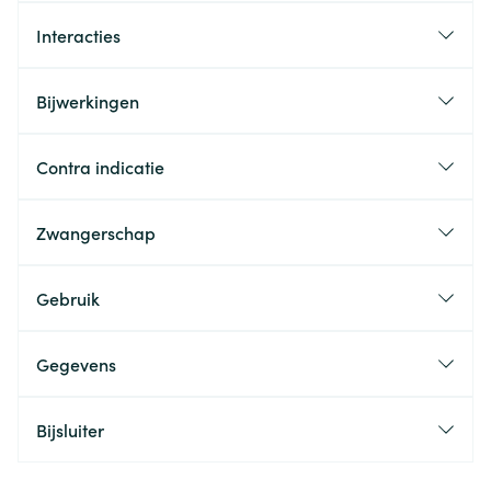
Interacties
Bijwerkingen
Contra indicatie
Zwangerschap
Gebruik
Gegevens
Bijsluiter