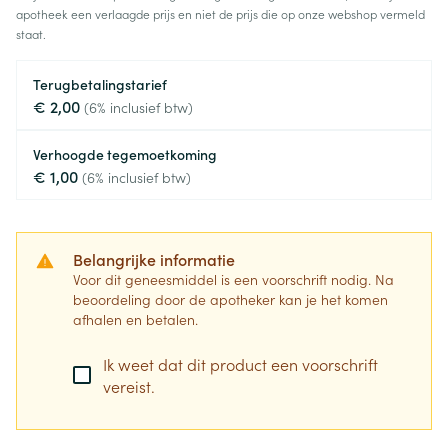
apotheek een verlaagde prijs en niet de prijs die op onze webshop vermeld
staat.
Terugbetalingstarief
€ 2,00
(6% inclusief btw)
Verhoogde tegemoetkoming
€ 1,00
(6% inclusief btw)
Belangrijke informatie
Voor dit geneesmiddel is een voorschrift nodig. Na
beoordeling door de apotheker kan je het komen
afhalen en betalen.
Ik weet dat dit product een voorschrift
vereist.