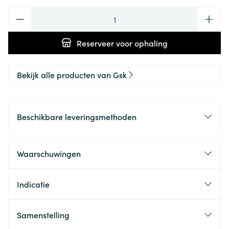
Aantal
Reserveer
voor ophaling
Bekijk alle producten van Gsk
Beschikbare leveringsmethoden
Waarschuwingen
Indicatie
Samenstelling