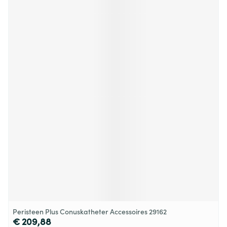
Peristeen Plus Conuskatheter Accessoires 29162
€ 209,88