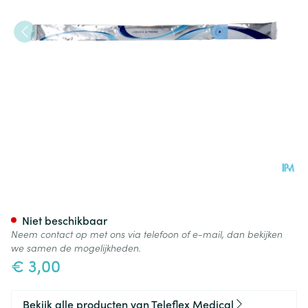
Liquick X-treme Tiemann Bla
Niet beschikbaar
Neem contact op met ons via telefoon of e-mail, dan bekijken
we samen de mogelijkheden.
€ 3,00
Bekijk alle producten van Teleflex Medical