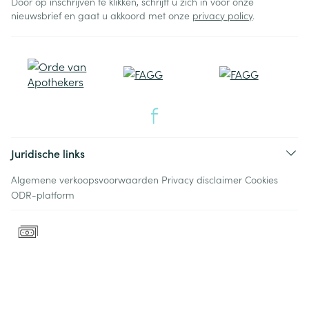
Door op inschrijven te klikken, schrijft u zich in voor onze
nieuwsbrief en gaat u akkoord met onze
privacy policy
.
Juridische links
Algemene verkoopsvoorwaarden
Privacy disclaimer
Cookies
ODR-platform