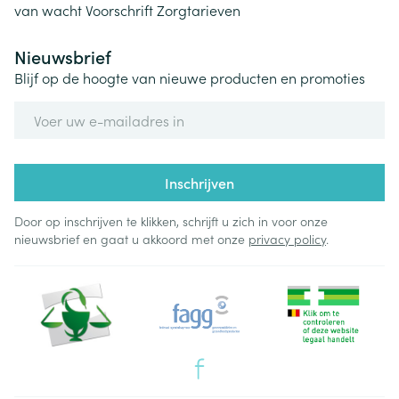
van wacht
Voorschrift
Zorgtarieven
Nieuwsbrief
Blijf op de hoogte van nieuwe producten en promoties
E-mail adres
Inschrijven
Door op inschrijven te klikken, schrijft u zich in voor onze
nieuwsbrief en gaat u akkoord met onze
privacy policy
.