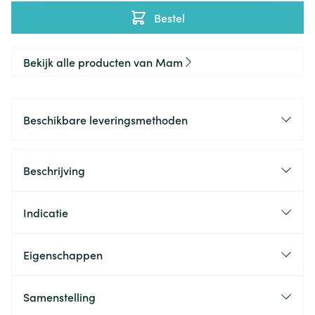
Bestel
Bekijk alle producten van Mam
Beschikbare leveringsmethoden
Beschrijving
Indicatie
Eigenschappen
Samenstelling