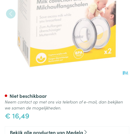
Medela Opvangkommetje Moe
Niet beschikbaar
Neem contact op met ons via telefoon of e-mail, dan bekijken
we samen de mogelijkheden.
€ 16,49
Bekijk alle producten van Medela