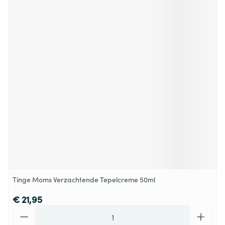
Tinge Moms Verzachtende Tepelcreme 50ml
€ 21,95
Aantal