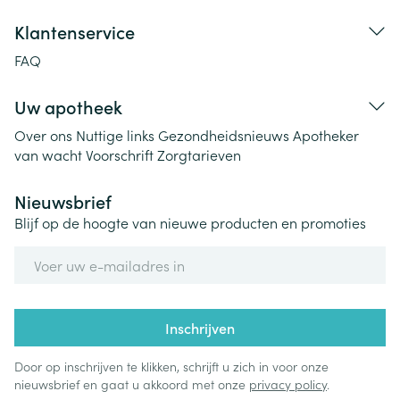
Klantenservice
FAQ
Uw apotheek
Over ons
Nuttige links
Gezondheidsnieuws
Apotheker
van wacht
Voorschrift
Zorgtarieven
Nieuwsbrief
Blijf op de hoogte van nieuwe producten en promoties
E-mail adres
Inschrijven
Door op inschrijven te klikken, schrijft u zich in voor onze
nieuwsbrief en gaat u akkoord met onze
privacy policy
.