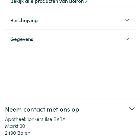
Bekijk alle producten van Boiron
Beschrijving
Gegevens
Neem contact met ons op
Apotheek Jonkers Ilse BVBA
Markt 30
2490
Balen