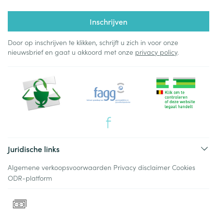
Inschrijven
Door op inschrijven te klikken, schrijft u zich in voor onze
nieuwsbrief en gaat u akkoord met onze
privacy policy
.
Juridische links
Algemene verkoopsvoorwaarden
Privacy disclaimer
Cookies
ODR-platform