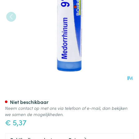
Medorrhinum 9ch Gr 4g Boir
Niet beschikbaar
Neem contact op met ons via telefoon of e-mail, dan bekijken
we samen de mogelijkheden.
€ 5,37