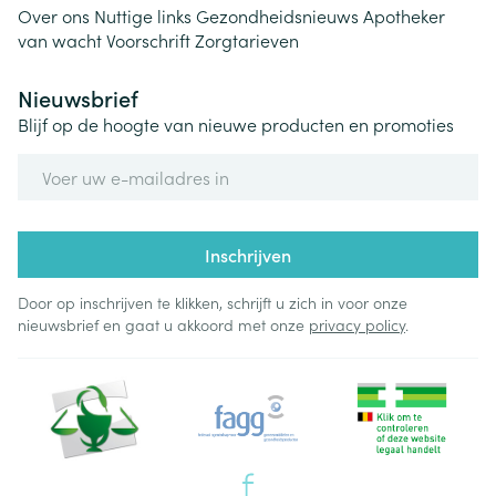
Over ons
Nuttige links
Gezondheidsnieuws
Apotheker
van wacht
Voorschrift
Zorgtarieven
Nieuwsbrief
Blijf op de hoogte van nieuwe producten en promoties
E-mail adres
Inschrijven
Door op inschrijven te klikken, schrijft u zich in voor onze
nieuwsbrief en gaat u akkoord met onze
privacy policy
.