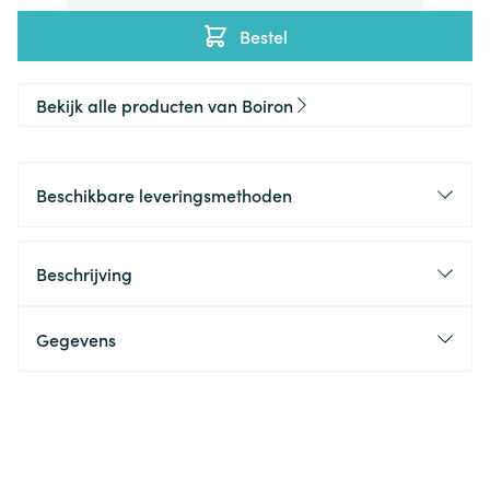
Bestel
Bekijk alle producten van Boiron
Beschikbare leveringsmethoden
Beschrijving
Gegevens