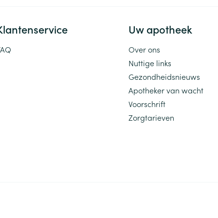
Klantenservice
Uw apotheek
FAQ
Over ons
Nuttige links
Gezondheidsnieuws
Apotheker van wacht
Voorschrift
Zorgtarieven