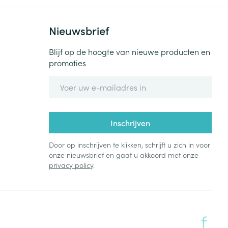
Nieuwsbrief
Blijf op de hoogte van nieuwe producten en
promoties
E-mail adres
Inschrijven
Door op inschrijven te klikken, schrijft u zich in voor
onze nieuwsbrief en gaat u akkoord met onze
privacy policy
.