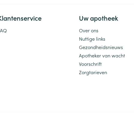
Klantenservice
Uw apotheek
FAQ
Over ons
Nuttige links
Gezondheidsnieuws
Apotheker van wacht
Voorschrift
Zorgtarieven