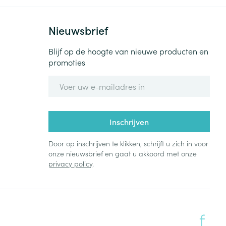
Nieuwsbrief
Blijf op de hoogte van nieuwe producten en
promoties
E-mail adres
Inschrijven
Door op inschrijven te klikken, schrijft u zich in voor
onze nieuwsbrief en gaat u akkoord met onze
privacy policy
.