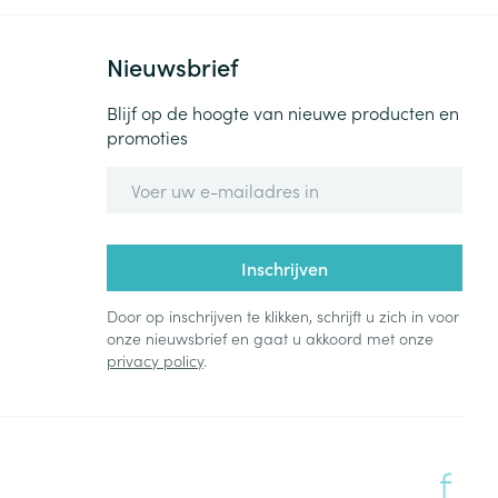
Nieuwsbrief
Blijf op de hoogte van nieuwe producten en
promoties
E-mail adres
Inschrijven
Door op inschrijven te klikken, schrijft u zich in voor
onze nieuwsbrief en gaat u akkoord met onze
privacy policy
.