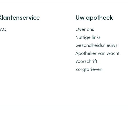
Klantenservice
Uw apotheek
FAQ
Over ons
Nuttige links
Gezondheidsnieuws
Apotheker van wacht
Voorschrift
Zorgtarieven