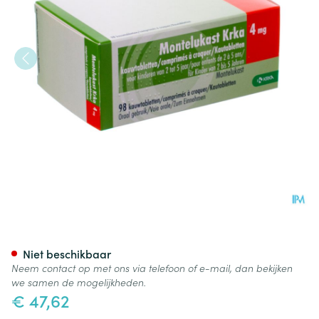
Montelukast Krka 4mg Kauwt
Niet beschikbaar
Neem contact op met ons via telefoon of e-mail, dan bekijken
we samen de mogelijkheden.
€ 47,62