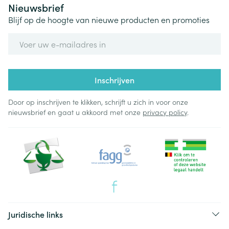
Nieuwsbrief
Blijf op de hoogte van nieuwe producten en promoties
E-mail adres
Inschrijven
Door op inschrijven te klikken, schrijft u zich in voor onze
nieuwsbrief en gaat u akkoord met onze
privacy policy
.
Juridische links