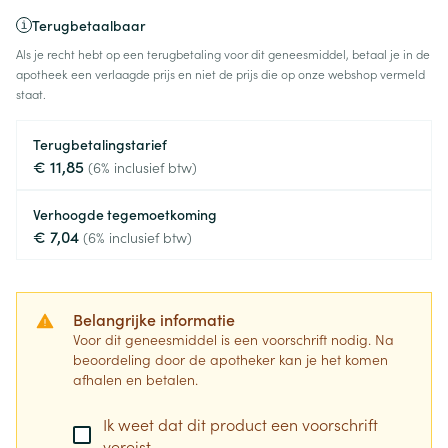
Terugbetaalbaar
Als je recht hebt op een terugbetaling voor dit geneesmiddel, betaal je in de
apotheek een verlaagde prijs en niet de prijs die op onze webshop vermeld
staat.
Terugbetalingstarief
€ 11,85
(6% inclusief btw)
Verhoogde tegemoetkoming
€ 7,04
(6% inclusief btw)
Belangrijke informatie
Voor dit geneesmiddel is een voorschrift nodig. Na
beoordeling door de apotheker kan je het komen
afhalen en betalen.
Ik weet dat dit product een voorschrift
vereist.