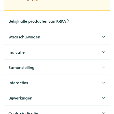
Bekijk alle producten van KRKA
Waarschuwingen
Indicatie
Samenstelling
Interacties
Bijwerkingen
Contra indicatie