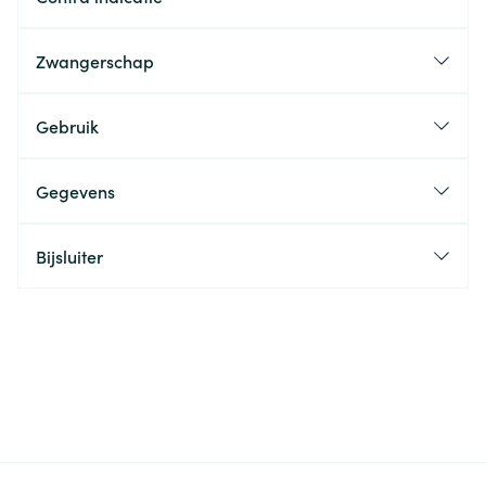
Zwangerschap
Gebruik
Gegevens
Bijsluiter