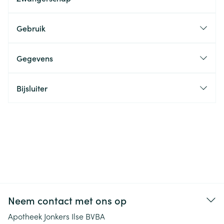
Gebruik
Gegevens
Bijsluiter
Neem contact met ons op
Apotheek Jonkers Ilse BVBA