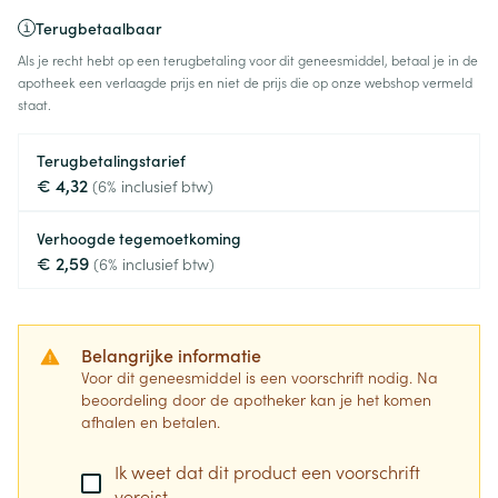
Terugbetaalbaar
Als je recht hebt op een terugbetaling voor dit geneesmiddel, betaal je in de
apotheek een verlaagde prijs en niet de prijs die op onze webshop vermeld
staat.
Terugbetalingstarief
€ 4,32
(6% inclusief btw)
Verhoogde tegemoetkoming
€ 2,59
(6% inclusief btw)
Belangrijke informatie
Voor dit geneesmiddel is een voorschrift nodig. Na
beoordeling door de apotheker kan je het komen
afhalen en betalen.
Ik weet dat dit product een voorschrift
vereist.