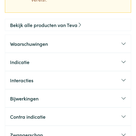
Bekijk alle producten van Teva
Waarschuwingen
Indicatie
Interacties
Bijwerkingen
Contra indicatie
Zwangerschap