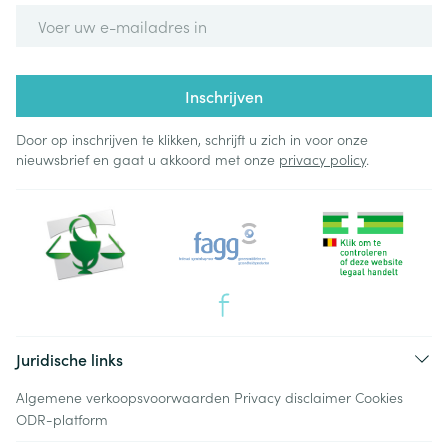
E-mail adres
Inschrijven
Door op inschrijven te klikken, schrijft u zich in voor onze
nieuwsbrief en gaat u akkoord met onze
privacy policy
.
Juridische links
Algemene verkoopsvoorwaarden
Privacy disclaimer
Cookies
ODR-platform