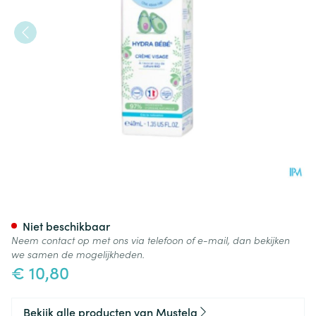
Mustela Pn Hydra Baby Gela
Niet beschikbaar
Neem contact op met ons via telefoon of e-mail, dan bekijken
we samen de mogelijkheden.
€ 10,80
Bekijk alle producten van Mustela