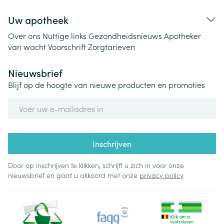
Uw apotheek
Over ons
Nuttige links
Gezondheidsnieuws
Apotheker
van wacht
Voorschrift
Zorgtarieven
Nieuwsbrief
Blijf op de hoogte van nieuwe producten en promoties
E-mail adres
Inschrijven
Door op inschrijven te klikken, schrijft u zich in voor onze
nieuwsbrief en gaat u akkoord met onze
privacy policy
.