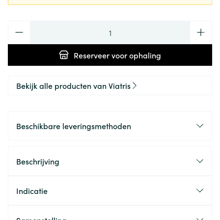
Aantal
Reserveer
voor ophaling
Bekijk alle producten van Viatris
Beschikbare leveringsmethoden
Beschrijving
Indicatie