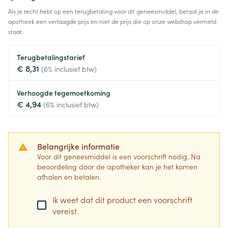
Als je recht hebt op een terugbetaling voor dit geneesmiddel, betaal je in de
apotheek een verlaagde prijs en niet de prijs die op onze webshop vermeld
staat.
Terugbetalingstarief
€ 8,31
(6% inclusief btw)
Verhoogde tegemoetkoming
€ 4,94
(6% inclusief btw)
Belangrijke informatie
Voor dit geneesmiddel is een voorschrift nodig. Na
beoordeling door de apotheker kan je het komen
afhalen en betalen.
Ik weet dat dit product een voorschrift
vereist.