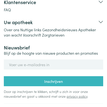
Klantenservice
FAQ
Uw apotheek
Over ons
Nuttige links
Gezondheidsnieuws
Apotheker
van wacht
Voorschrift
Zorgtarieven
Nieuwsbrief
Blijf op de hoogte van nieuwe producten en promoties
E-mail adres
Inschrijven
Door op inschrijven te klikken, schrijft u zich in voor onze
nieuwsbrief en gaat u akkoord met onze
privacy policy
.