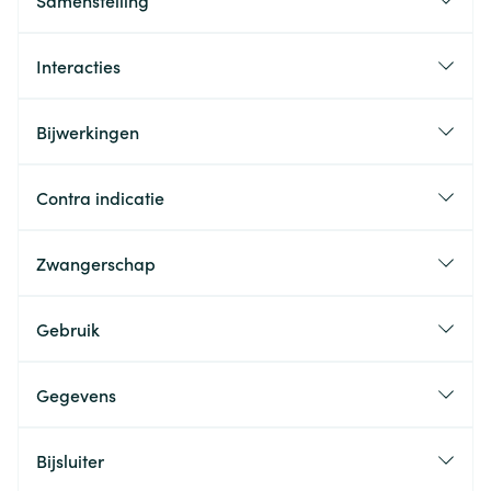
Samenstelling
Interacties
Bijwerkingen
Contra indicatie
Zwangerschap
Gebruik
Gegevens
Bijsluiter