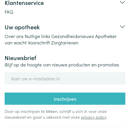
Klantenservice
FAQ
Uw apotheek
Over ons
Nuttige links
Gezondheidsnieuws
Apotheker
van wacht
Voorschrift
Zorgtarieven
Nieuwsbrief
Blijf op de hoogte van nieuwe producten en promoties
E-mail adres
Inschrijven
Door op inschrijven te klikken, schrijft u zich in voor onze
nieuwsbrief en gaat u akkoord met onze
privacy policy
.