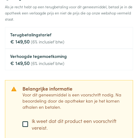
Als je recht hebt op een terugbetaling voor dit geneesmiddel, betaal je in de
apotheek een verlaagde prijs en niet de prijs die op onze webshop vermeld
staat.
Terugbetalingstarief
€ 149,50
(6% inclusief btw)
Verhoogde tegemoetkoming
€ 149,50
(6% inclusief btw)
Belangrijke informatie
Voor dit geneesmiddel is een voorschrift nodig. Na
beoordeling door de apotheker kan je het komen
afhalen en betalen.
Ik weet dat dit product een voorschrift
vereist.