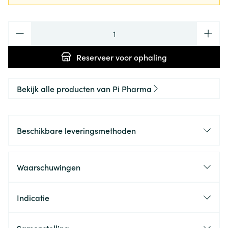
Aantal
Reserveer
voor ophaling
Bekijk alle producten van Pi Pharma
Beschikbare leveringsmethoden
Waarschuwingen
Indicatie