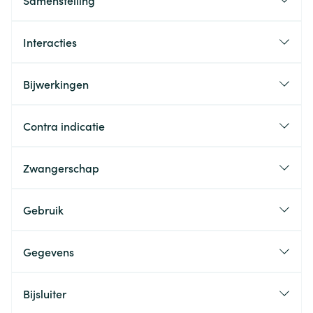
Samenstelling
Interacties
Bijwerkingen
Contra indicatie
Zwangerschap
Gebruik
Gegevens
Bijsluiter