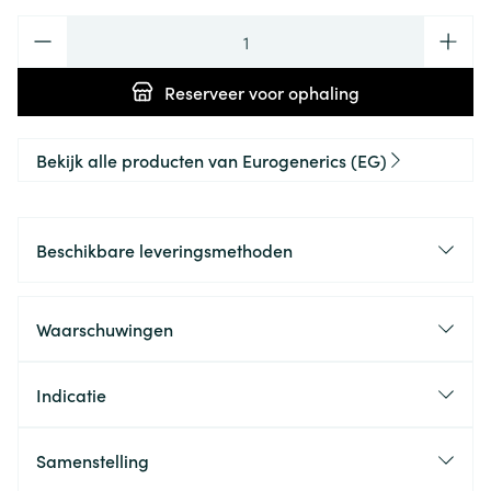
Aantal
Reserveer
voor ophaling
Bekijk alle producten van Eurogenerics (EG)
Beschikbare leveringsmethoden
Waarschuwingen
Indicatie
Samenstelling