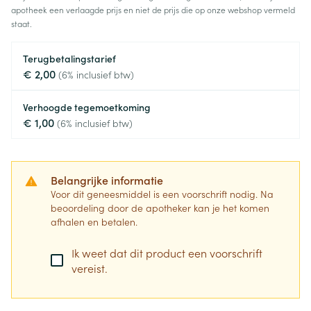
apotheek een verlaagde prijs en niet de prijs die op onze webshop vermeld
staat.
Terugbetalingstarief
€ 2,00
(6% inclusief btw)
Verhoogde tegemoetkoming
€ 1,00
(6% inclusief btw)
Belangrijke informatie
Voor dit geneesmiddel is een voorschrift nodig. Na
beoordeling door de apotheker kan je het komen
afhalen en betalen.
Ik weet dat dit product een voorschrift
vereist.