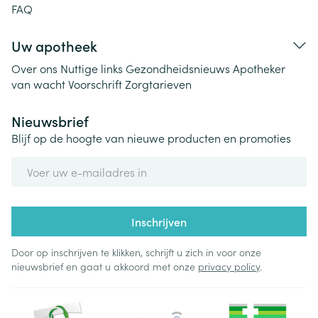
FAQ
Uw apotheek
Over ons
Nuttige links
Gezondheidsnieuws
Apotheker
van wacht
Voorschrift
Zorgtarieven
Nieuwsbrief
Blijf op de hoogte van nieuwe producten en promoties
E-mail adres
Inschrijven
Door op inschrijven te klikken, schrijft u zich in voor onze
nieuwsbrief en gaat u akkoord met onze
privacy policy
.