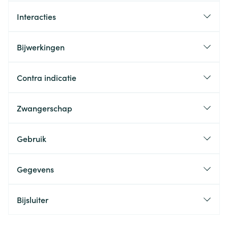
Interacties
Bijwerkingen
Contra indicatie
Zwangerschap
Gebruik
Gegevens
Bijsluiter