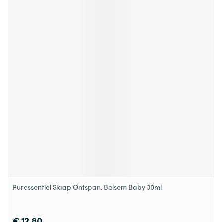
Puressentiel Slaap Ontspan. Balsem Baby 30ml
€ 12,80