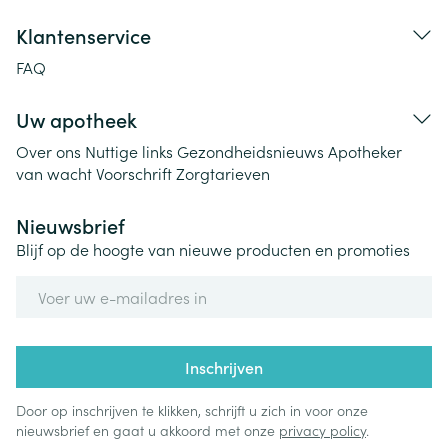
Klantenservice
FAQ
Uw apotheek
Over ons
Nuttige links
Gezondheidsnieuws
Apotheker
van wacht
Voorschrift
Zorgtarieven
Nieuwsbrief
Blijf op de hoogte van nieuwe producten en promoties
E-mail adres
Inschrijven
Door op inschrijven te klikken, schrijft u zich in voor onze
nieuwsbrief en gaat u akkoord met onze
privacy policy
.